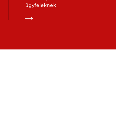
ügyfeleknek