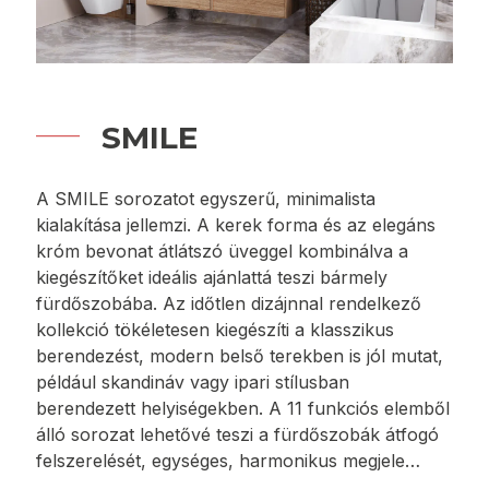
MEGTEKINTÉS
SMILE