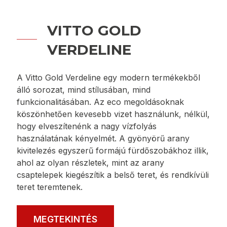
VITTO GOLD
VERDELINE
A Vitto Gold Verdeline egy modern termékekből