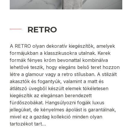
MEGTEKINTÉS
RETRO
A RETRO olyan dekoratív kiegészítők, amelyek