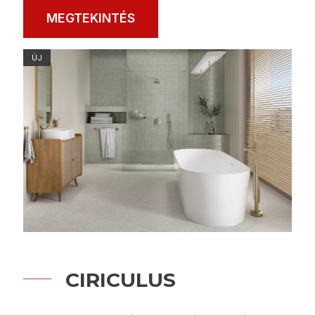
MEGTEKINTÉS
ÚJ
CIRICULUS