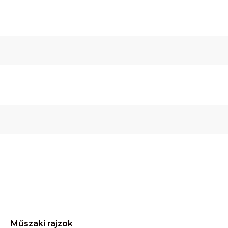
Műszaki rajzok