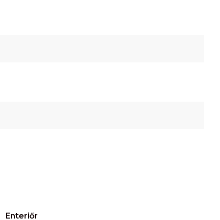
Enteriőr